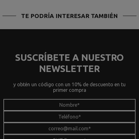
TE PODRÍA INTERESAR TAMBIÉN
SUSCRÍBETE A NUESTRO
NEWSLETTER
y obtén un código con un 10% de descuento en tu
primer compra