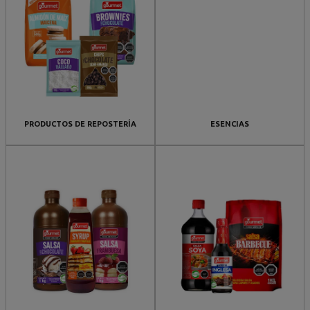
PRODUCTOS DE REPOSTERÍA
ESENCIAS