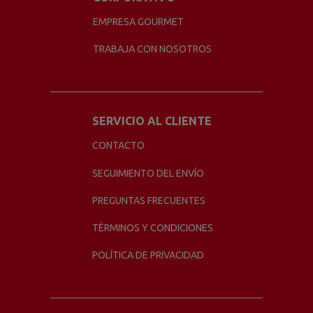
EMPRESA GOURMET
TRABAJA CON NOSOTROS
SERVICIO AL CLIENTE
CONTACTO
SEGUIMIENTO DEL ENVÍO
PREGUNTAS FRECUENTES
TÉRMINOS Y CONDICIONES
POLÍTICA DE PRIVACIDAD