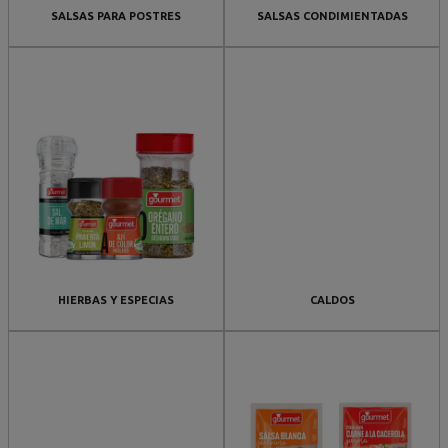
SALSAS PARA POSTRES
SALSAS CONDIMIENTADAS
HIERBAS Y ESPECIAS
CALDOS