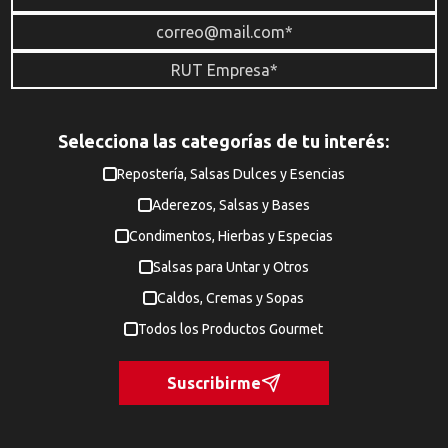
Selecciona las categorías de tu interés:
Repostería, Salsas Dulces y Esencias
Aderezos, Salsas y Bases
Condimentos, Hierbas y Especias
Salsas para Untar y Otros
Caldos, Cremas y Sopas
Todos los Productos Gourmet
Suscribirme