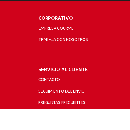
CORPORATIVO
EMPRESA GOURMET
TRABAJA CON NOSOTROS
SERVICIO AL CLIENTE
CONTACTO
SEGUIMIENTO DEL ENVÍO
PREGUNTAS FRECUENTES
TÉRMINOS Y CONDICIONES
POLÍTICA DE PRIVACIDAD