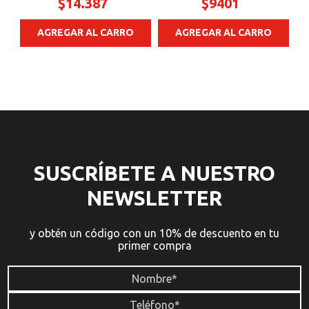
$
14
.
387
$
9401
AGREGAR AL CARRO
AGREGAR AL CARRO
SUSCRÍBETE A NUESTRO
NEWSLETTER
y obtén un código con un 10% de descuento en tu
primer compra