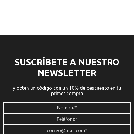
SUSCRÍBETE A NUESTRO
NEWSLETTER
y obtén un código con un 10% de descuento en tu
primer compra