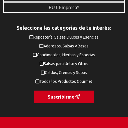
Selecciona las categorías de tu interés:
Repostería, Salsas Dulces y Esencias
Aderezos, Salsas y Bases
Condimentos, Hierbas y Especias
Salsas para Untar y Otros
Caldos, Cremas y Sopas
Todos los Productos Gourmet
Suscribirme