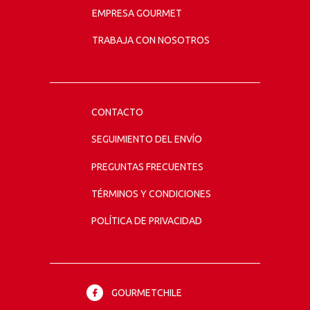
EMPRESA GOURMET
TRABAJA CON NOSOTROS
CONTACTO
SEGUIMIENTO DEL ENVÍO
PREGUNTAS FRECUENTES
TÉRMINOS Y CONDICIONES
POLÍTICA DE PRIVACIDAD
GOURMETCHILE