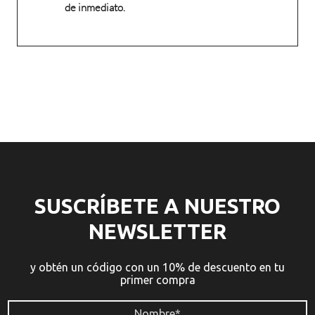
de inmediato.
SUSCRÍBETE A NUESTRO
NEWSLETTER
y obtén un código con un 10% de descuento en tu
primer compra