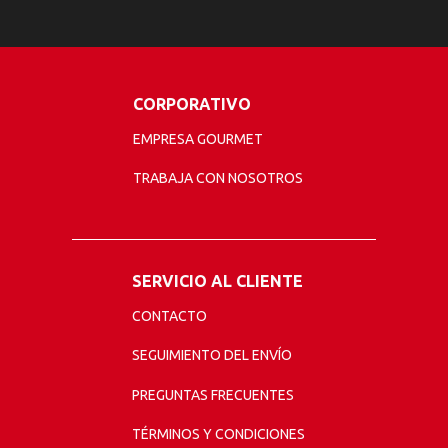
CORPORATIVO
EMPRESA GOURMET
TRABAJA CON NOSOTROS
SERVICIO AL CLIENTE
CONTACTO
SEGUIMIENTO DEL ENVÍO
PREGUNTAS FRECUENTES
TÉRMINOS Y CONDICIONES