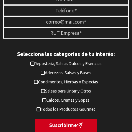
Selecciona las categorías de tu interés:
Repostería, Salsas Dulces y Esencias
Aderezos, Salsas y Bases
Condimentos, Hierbas y Especias
Salsas para Untar y Otros
Caldos, Cremas y Sopas
Todos los Productos Gourmet
Suscribirme