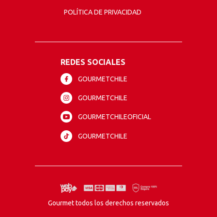
POLÍTICA DE PRIVACIDAD
REDES SOCIALES
GOURMETCHILE
GOURMETCHILE
GOURMETCHILEOFICIAL
GOURMETCHILE
Gourmet todos los derechos reservados