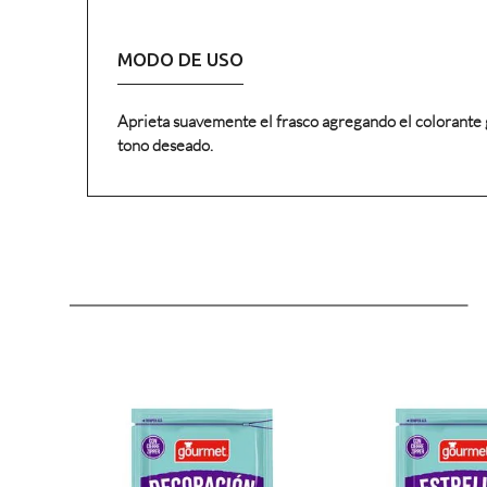
MODO DE USO
Aprieta suavemente el frasco agregando el colorante g
tono deseado.