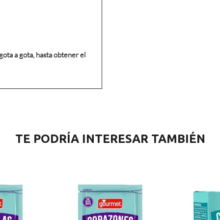
ota a gota, hasta obtener el
TE PODRÍA INTERESAR TAMBIÉN