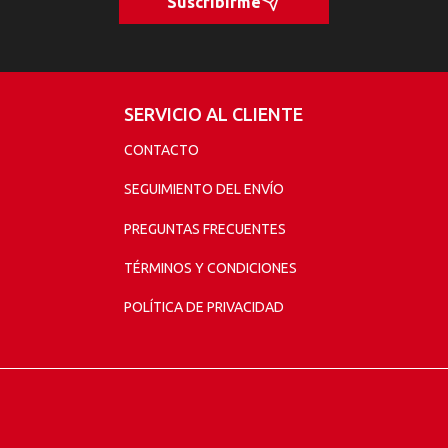
Suscribirme
SERVICIO AL CLIENTE
CONTACTO
SEGUIMIENTO DEL ENVÍO
PREGUNTAS FRECUENTES
TÉRMINOS Y CONDICIONES
POLÍTICA DE PRIVACIDAD