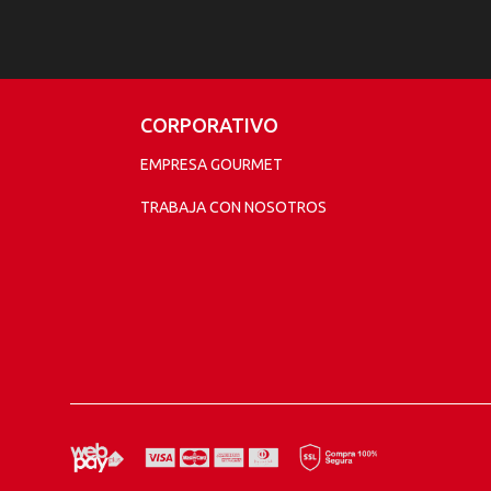
CORPORATIVO
EMPRESA GOURMET
TRABAJA CON NOSOTROS