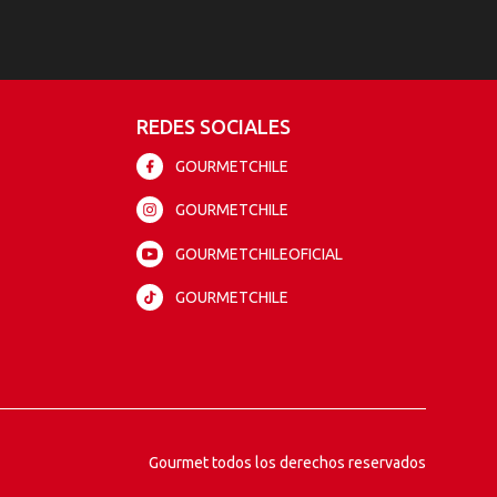
REDES SOCIALES
GOURMETCHILE
GOURMETCHILE
GOURMETCHILEOFICIAL
GOURMETCHILE
Gourmet todos los derechos reservados