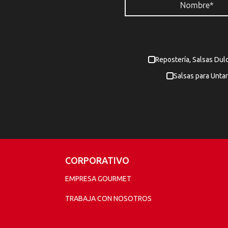
Repostería, Salsas Dul
Salsas para Untar
CORPORATIVO
EMPRESA GOURMET
TRABAJA CON NOSOTROS