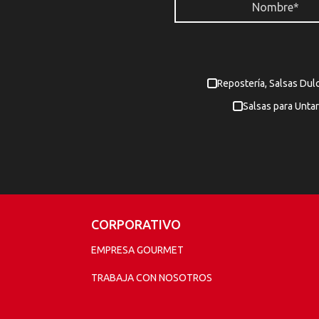
Repostería, Salsas Dul
Salsas para Untar
CORPORATIVO
EMPRESA GOURMET
TRABAJA CON NOSOTROS