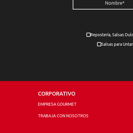
Repostería, Salsas Dul
Salsas para Untar
CORPORATIVO
EMPRESA GOURMET
TRABAJA CON NOSOTROS